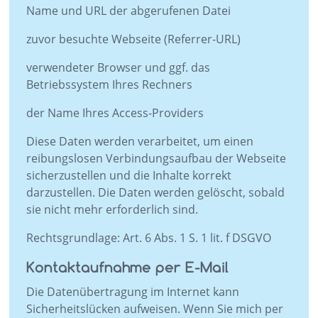
Name und URL der abgerufenen Datei
zuvor besuchte Webseite (Referrer-URL)
verwendeter Browser und ggf. das
Betriebssystem Ihres Rechners
der Name Ihres Access-Providers
Diese Daten werden verarbeitet, um einen
reibungslosen Verbindungsaufbau der Webseite
sicherzustellen und die Inhalte korrekt
darzustellen. Die Daten werden gelöscht, sobald
sie nicht mehr erforderlich sind.
Rechtsgrundlage: Art. 6 Abs. 1 S. 1 lit. f DSGVO
Kontaktaufnahme per E-Mail
Die Datenübertragung im Internet kann
Sicherheitslücken aufweisen. Wenn Sie mich per