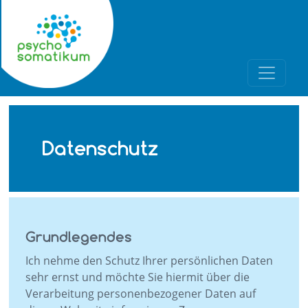
Datenschutz
Grundlegendes
Ich nehme den Schutz Ihrer persönlichen Daten
sehr ernst und möchte Sie hiermit über die
Verarbeitung personenbezogener Daten auf