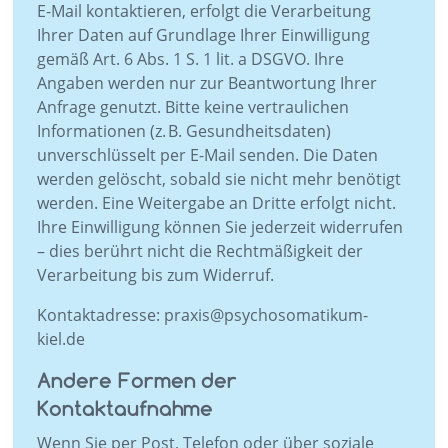
E-Mail kontaktieren, erfolgt die Verarbeitung
Ihrer Daten auf Grundlage Ihrer Einwilligung
gemäß Art. 6 Abs. 1 S. 1 lit. a DSGVO. Ihre
Angaben werden nur zur Beantwortung Ihrer
Anfrage genutzt. Bitte keine vertraulichen
Informationen (z. B. Gesundheitsdaten)
unverschlüsselt per E-Mail senden. Die Daten
werden gelöscht, sobald sie nicht mehr benötigt
werden. Eine Weitergabe an Dritte erfolgt nicht.
Ihre Einwilligung können Sie jederzeit widerrufen
– dies berührt nicht die Rechtmäßigkeit der
Verarbeitung bis zum Widerruf.
Kontaktadresse: praxis@psychosomatikum-
kiel.de
Andere Formen der
Kontaktaufnahme
Wenn Sie per Post, Telefon oder über soziale