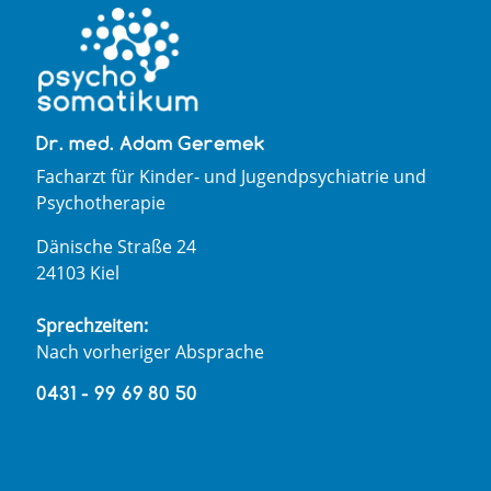
Dr. med. Adam Geremek
Facharzt für Kinder- und Jugendpsychiatrie und
Psychotherapie
Dänische Straße 24
24103 Kiel
Sprechzeiten:
Nach vorheriger Absprache
0431 - 99 69 80 50