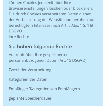
können Cookies jederzeit über Ihre
Browsereinstellungen löschen oder blockieren.
Die durch Cookies verarbeiteten Daten dienen
der Verbesserung der Website und beruhen auf
berechtigtem Interesse nach Art. 6 Abs. 1 S. 1 lit. f
DSGVO.
Ihre Rechte
Sie haben folgende Rechte
Auskunft über Ihre gespeicherten
personenbezogenen Daten (Art. 15 DSGVO)
Zweck der Verarbeitung
Kategorien der Daten
Empfänger/Kategorien von Empfängern
geplante Speicherdauer