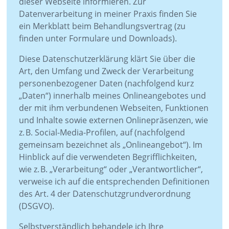
dieser Webseite informieren. Zur
Datenverarbeitung in meiner Praxis finden Sie
ein Merkblatt beim Behandlungsvertrag (zu
finden unter Formulare und Downloads).
Diese Datenschutzerklärung klärt Sie über die
Art, den Umfang und Zweck der Verarbeitung
personenbezogener Daten (nachfolgend kurz
„Daten“) innerhalb meines Onlineangebotes und
der mit ihm verbundenen Webseiten, Funktionen
und Inhalte sowie externen Onlinepräsenzen, wie
z. B. Social-Media-Profilen, auf (nachfolgend
gemeinsam bezeichnet als „Onlineangebot“). Im
Hinblick auf die verwendeten Begrifflichkeiten,
wie z. B. „Verarbeitung“ oder „Verantwortlicher“,
verweise ich auf die entsprechenden Definitionen
des Art. 4 der Datenschutzgrundverordnung
(DSGVO).
Selbstverständlich behandele ich Ihre