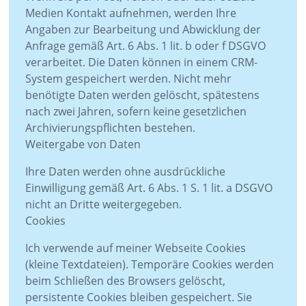
Medien Kontakt aufnehmen, werden Ihre
Angaben zur Bearbeitung und Abwicklung der
Anfrage gemäß Art. 6 Abs. 1 lit. b oder f DSGVO
verarbeitet. Die Daten können in einem CRM-
System gespeichert werden. Nicht mehr
benötigte Daten werden gelöscht, spätestens
nach zwei Jahren, sofern keine gesetzlichen
Archivierungspflichten bestehen.
Weitergabe von Daten
Ihre Daten werden ohne ausdrückliche
Einwilligung gemäß Art. 6 Abs. 1 S. 1 lit. a DSGVO
nicht an Dritte weitergegeben.
Cookies
Ich verwende auf meiner Webseite Cookies
(kleine Textdateien). Temporäre Cookies werden
beim Schließen des Browsers gelöscht,
persistente Cookies bleiben gespeichert. Sie