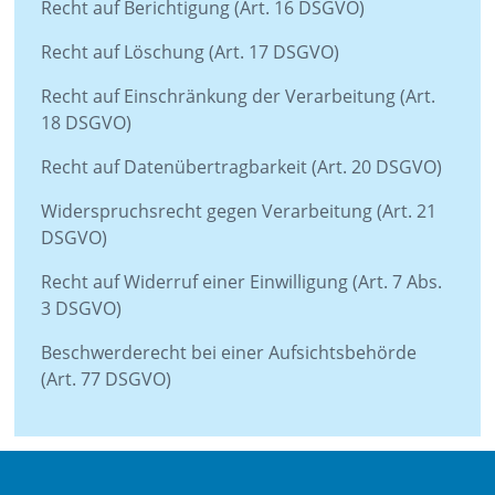
Recht auf Berichtigung (Art. 16 DSGVO)
Recht auf Löschung (Art. 17 DSGVO)
Recht auf Einschränkung der Verarbeitung (Art.
18 DSGVO)
Recht auf Datenübertragbarkeit (Art. 20 DSGVO)
Widerspruchsrecht gegen Verarbeitung (Art. 21
DSGVO)
Recht auf Widerruf einer Einwilligung (Art. 7 Abs.
3 DSGVO)
Beschwerderecht bei einer Aufsichtsbehörde
(Art. 77 DSGVO)