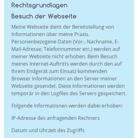
Rechtsgrundlagen
Besuch der Webseite
Meine Webseite dient der Bereitstellung von
Informationen über meine Praxis.
Personenbezogene Daten (Vor-, Nachname, E-
Mail-Adresse, Telefonnummer etc.) werden auf
meiner Webseite nicht erhoben. Beim Besuch
meines Internet-Auftritts werden durch den auf
Ihrem Endgerät zum Einsatz kommenden
Browser Informationen an den Server meiner
Webseite gesendet. Diese Informationen werden
temporär in den Logfiles des Servers gespeichert.
Folgende Informationen werden dabei erhoben:
IP-Adresse des anfragenden Rechners
Datum und Uhrzeit des Zugriffs