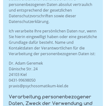
personenbezogenen Daten absolut vertraulich
und entsprechend der gesetzlichen
Datenschutzvorschriften sowie dieser
Datenschutzerklärung.
Ich verarbeite Ihre persönlichen Daten nur, wenn
Sie hierin eingewilligt haben oder eine gesetzliche
Grundlage dafür besteht. Name und
Kontaktdaten der Verantwortlichen für die
Verarbeitung der personenbezogenen Daten ist:
Dr. Adam Geremek
Dänische Str. 24
24103 Kiel
0431-99698050
praxis@psychosomatikum-kiel.de
Verarbeitung personenbezogener
Daten, Zweck der Verwendung und